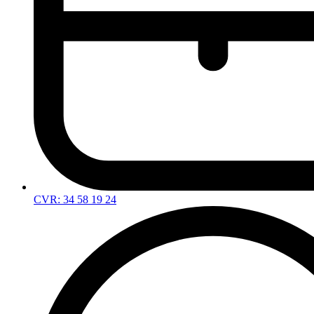
CVR: 34 58 19 24