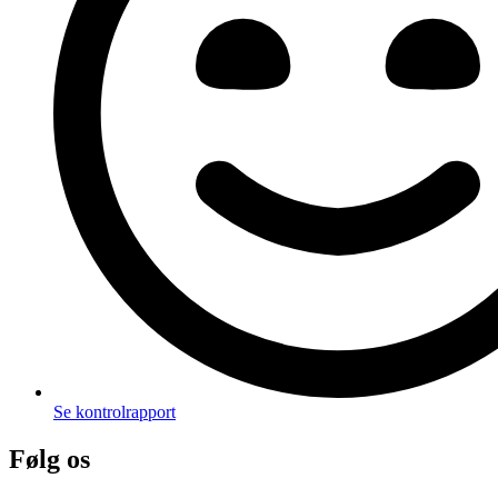
Se kontrolrapport
Følg os