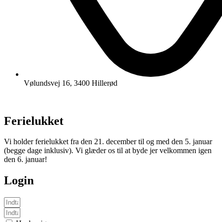
Vølundsvej 16, 3400 Hillerød
Ferielukket
Vi holder ferielukket fra den 21. december til og med den 5. januar
(begge dage inklusiv). Vi glæder os til at byde jer velkommen igen
den 6. januar!
Login