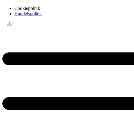
Cookiepolitik
Handelspolitik