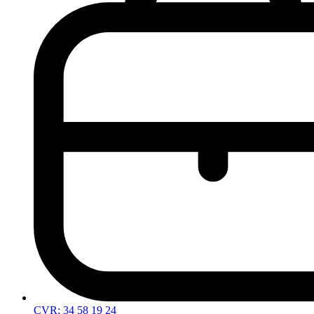
CVR: 34 58 19 24