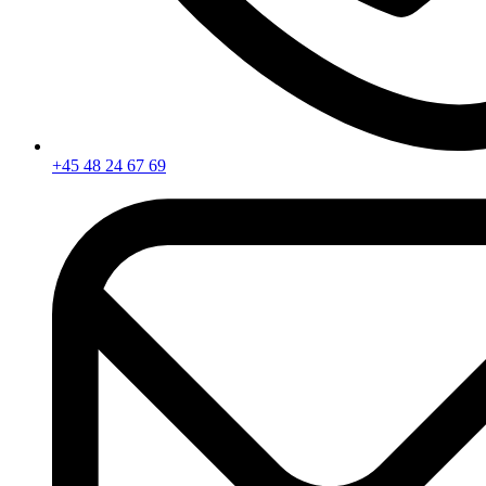
+45 48 24 67 69