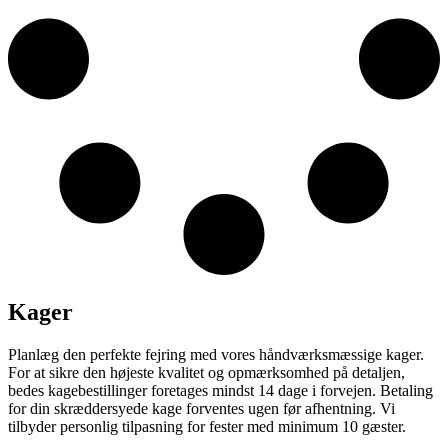
Kager
Planlæg den perfekte fejring med vores håndværksmæssige kager.
For at sikre den højeste kvalitet og opmærksomhed på detaljen,
bedes kagebestillinger foretages mindst 14 dage i forvejen. Betaling
for din skræddersyede kage forventes ugen før afhentning. Vi
tilbyder personlig tilpasning for fester med minimum 10 gæster.