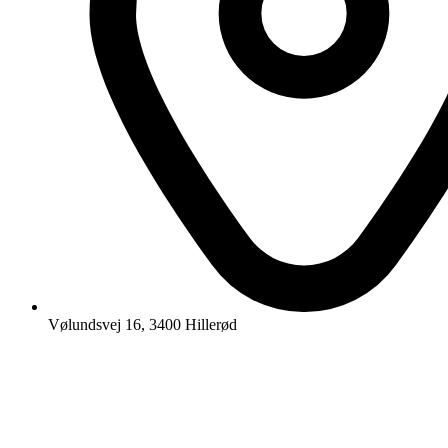
Vølundsvej 16, 3400 Hillerød