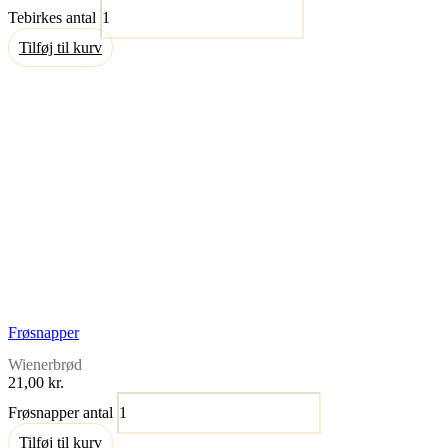
Tebirkes antal
Tilføj til kurv
Frøsnapper
Wienerbrød
21,00
kr.
Frøsnapper antal
Tilføj til kurv