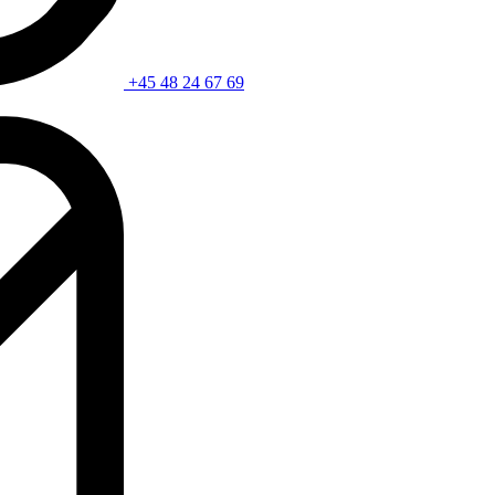
+45 48 24 67 69