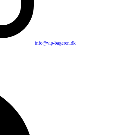
info@vip-bageren.dk