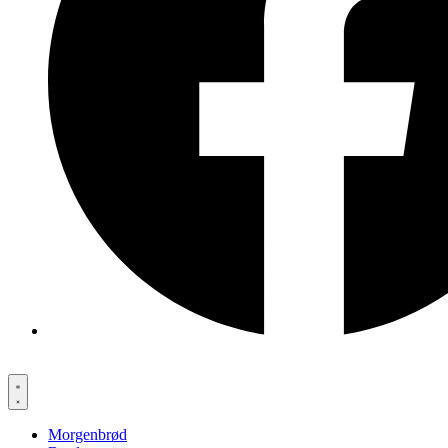
Morgenbrød