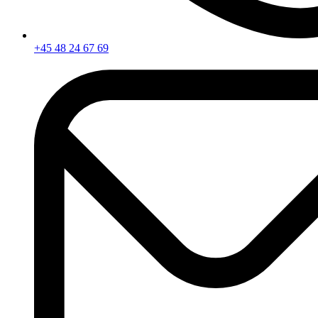
+45 48 24 67 69