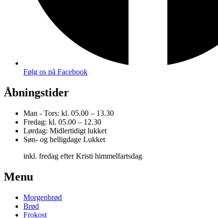
Følg os på Facebook
Åbningstider
Man - Tors:
kl. 05.00 – 13.30
Fredag:
kl. 05.00 – 12.30
Lørdag:
Midlertidigt lukket
Søn- og helligdage
Lukket
inkl. fredag efter Kristi himmelfartsdag
Menu
Morgenbrød
Brød
Frokost