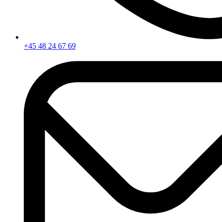
+45 48 24 67 69