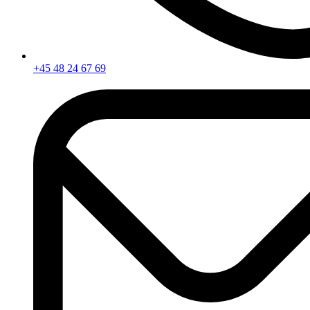
+45 48 24 67 69