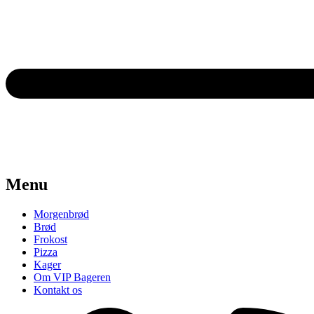
Menu
Morgenbrød
Brød
Frokost
Pizza
Kager
Om VIP Bageren
Kontakt os