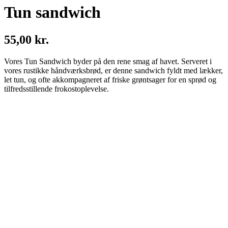
Tun sandwich
55,00 kr.
Vores Tun Sandwich byder på den rene smag af havet. Serveret i
vores rustikke håndværksbrød, er denne sandwich fyldt med lækker,
let tun, og ofte akkompagneret af friske grøntsager for en sprød og
tilfredsstillende frokostoplevelse.