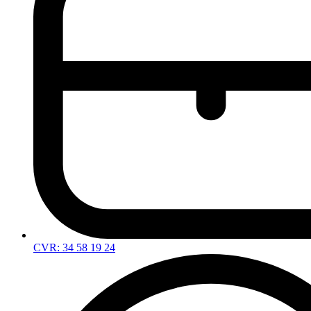
CVR: 34 58 19 24