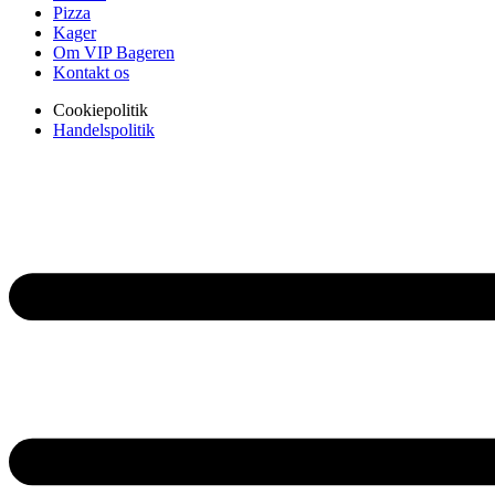
Pizza
Kager
Om VIP Bageren
Kontakt os
Cookiepolitik
Handelspolitik