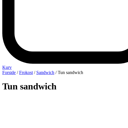
Kurv
Forside
/
Frokost
/
Sandwich
/ Tun sandwich
Tun sandwich