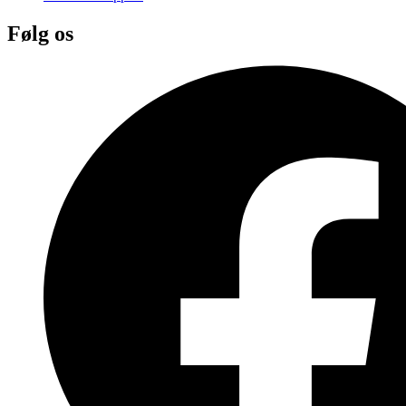
Følg os