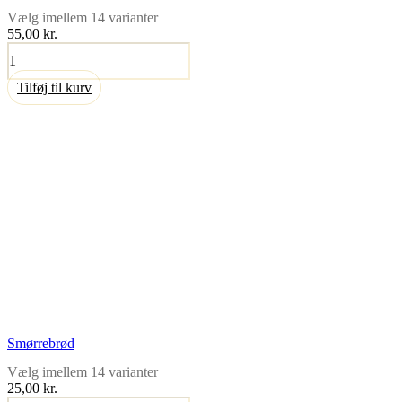
Vælg imellem 14 varianter
55,00 kr.
Luksus
smørrebrød
antal
Tilføj til kurv
Smørrebrød
Vælg imellem 14 varianter
25,00 kr.