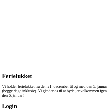
Ferielukket
Vi holder ferielukket fra den 21. december til og med den 5. januar
(begge dage inklusiv). Vi glæder os til at byde jer velkommen igen
den 6. januar!
Login