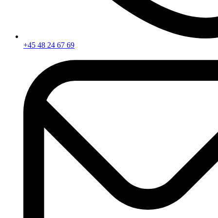
+45 48 24 67 69