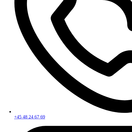
+45 48 24 67 69