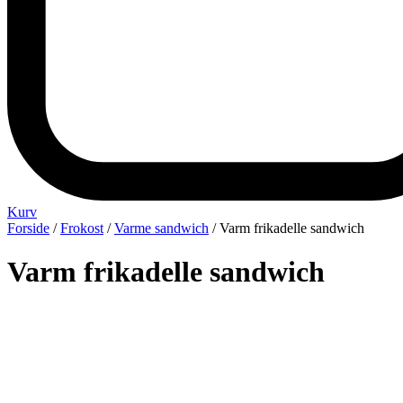
Kurv
Forside
/
Frokost
/
Varme sandwich
/ Varm frikadelle sandwich
Varm frikadelle sandwich