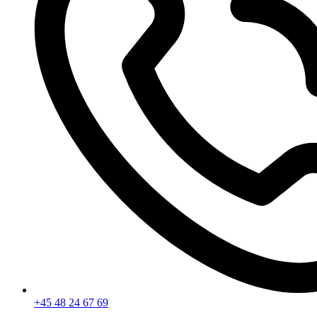
+45 48 24 67 69