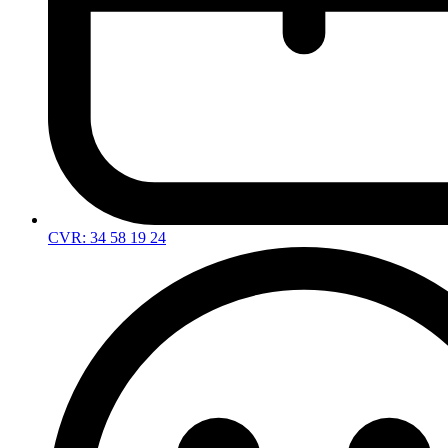
CVR: 34 58 19 24