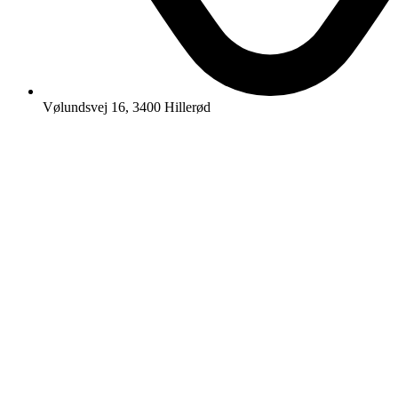
Vølundsvej 16, 3400 Hillerød