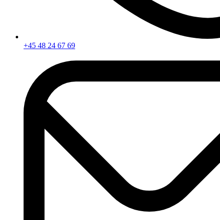
+45 48 24 67 69