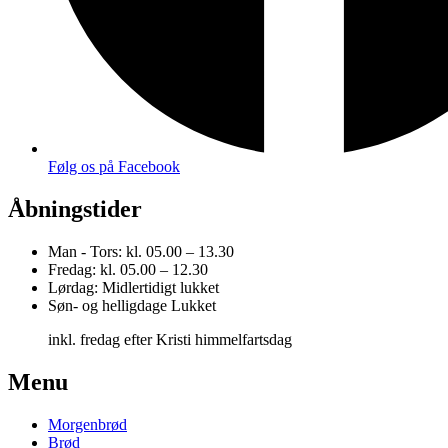
Følg os på Facebook
Åbningstider
Man - Tors:
kl. 05.00 – 13.30
Fredag:
kl. 05.00 – 12.30
Lørdag:
Midlertidigt lukket
Søn- og helligdage
Lukket
inkl. fredag efter Kristi himmelfartsdag
Menu
Morgenbrød
Brød