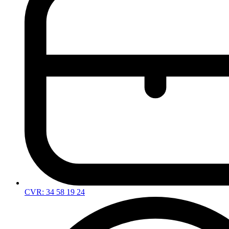
CVR: 34 58 19 24