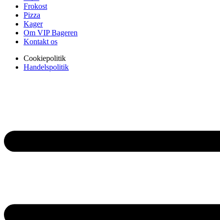
Frokost
Pizza
Kager
Om VIP Bageren
Kontakt os
Cookiepolitik
Handelspolitik