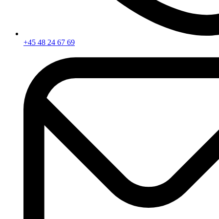
+45 48 24 67 69