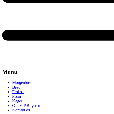
Menu
Morgenbrød
Brød
Frokost
Pizza
Kager
Om VIP Bageren
Kontakt os