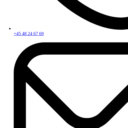
+45 48 24 67 69