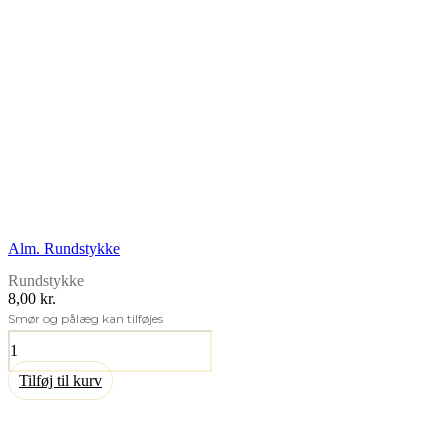
Alm. Rundstykke
Rundstykke
8,00 kr.
Smør og pålæg kan tilføjes
Alm.
Rundstykke
antal
Tilføj til kurv