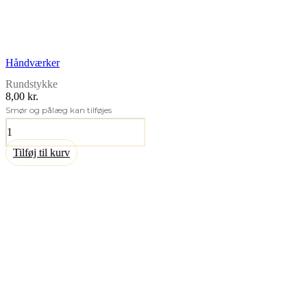
Håndværker
Rundstykke
8,00 kr.
Smør og pålæg kan tilføjes
Håndværker
antal
Tilføj til kurv