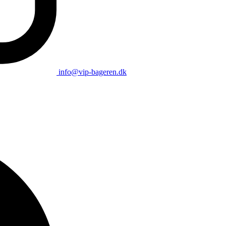
info@vip-bageren.dk