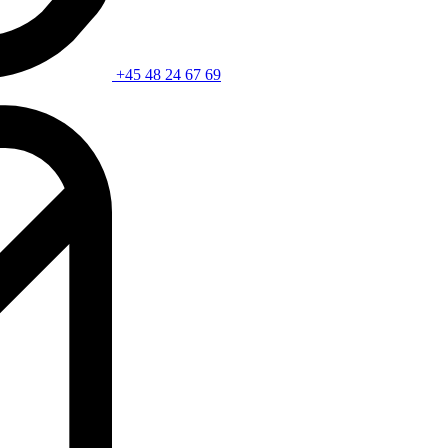
+45 48 24 67 69