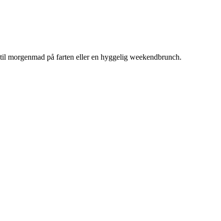
til morgenmad på farten eller en hyggelig weekendbrunch.