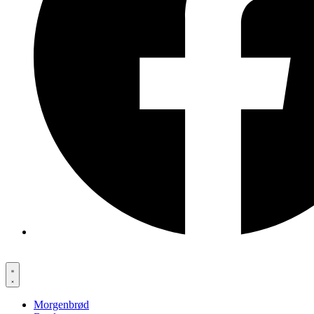
Morgenbrød