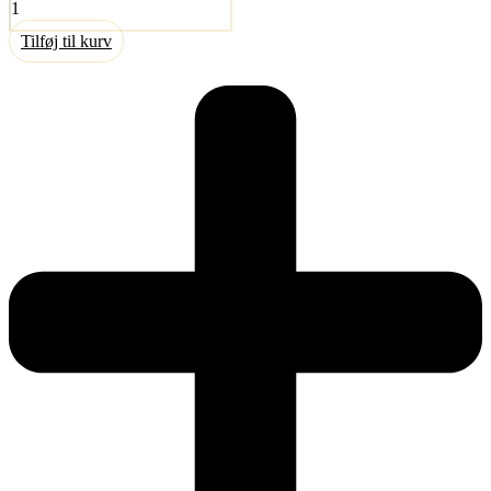
antal
Tilføj til kurv