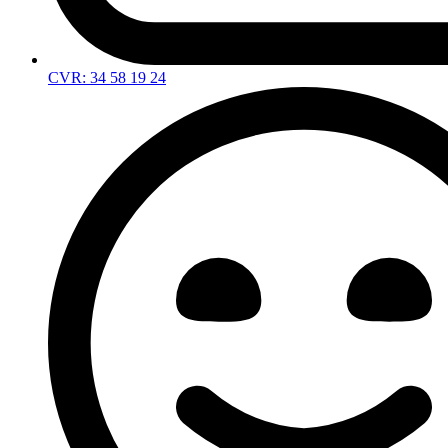
CVR: 34 58 19 24