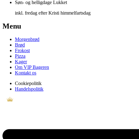
Søn- og helligdage
Lukket
inkl. fredag efter Kristi himmelfartsdag
Menu
Morgenbrød
Brød
Frokost
Pizza
Kager
Om VIP Bageren
Kontakt os
Cookiepolitik
Handelspolitik