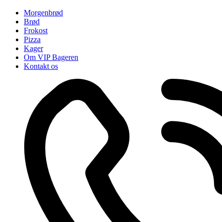
Morgenbrød
Brød
Frokost
Pizza
Kager
Om VIP Bageren
Kontakt os