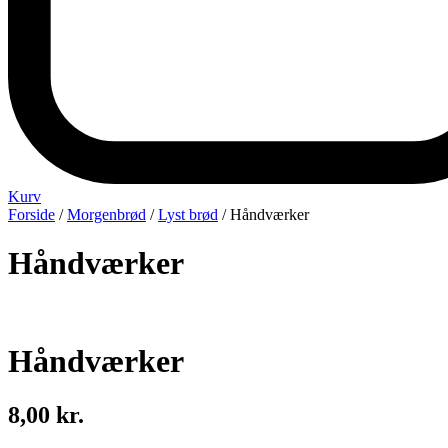
Kurv
Forside
/
Morgenbrød
/
Lyst brød
/ Håndværker
Håndværker
Håndværker
8,00 kr.