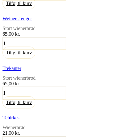
Tilføj til kurv
Weinerstænger
Stort wienerbrød
65,00
kr.
Weinerstænger
antal
Tilføj til kurv
Trekanter
Stort wienerbrød
65,00
kr.
Trekanter
antal
Tilføj til kurv
Tebirkes
Wienerbrød
21,00
kr.
Tebirkes